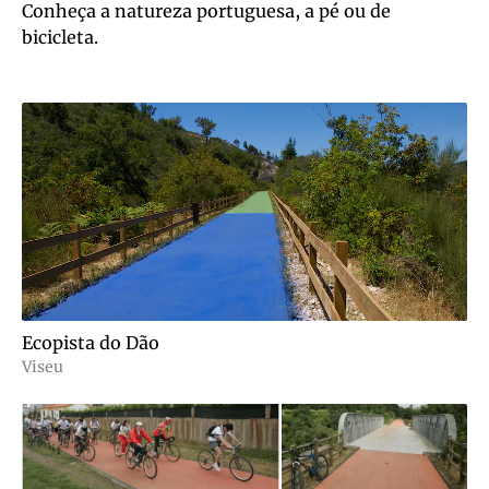
Conheça a natureza portuguesa, a pé ou de
bicicleta.
Ecopista do Dão
Viseu