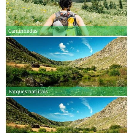
Caminhadas
Parques naturais