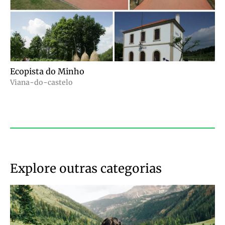
Ecopista do Minho
Viana-do-castelo
Explore outras categorias