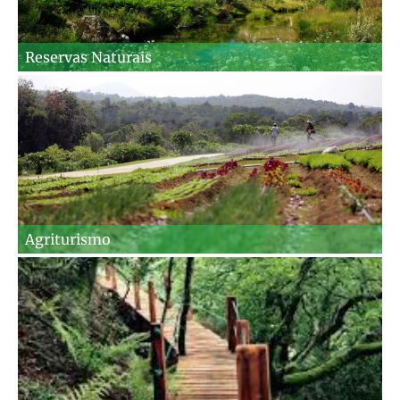
Reservas Naturais
Agriturismo