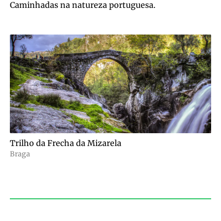
Caminhadas na natureza portuguesa.
Trilho da Frecha da Mizarela
Braga