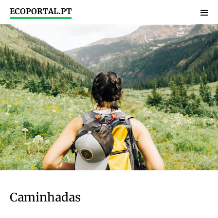
ECOPORTAL.PT
Caminhadas