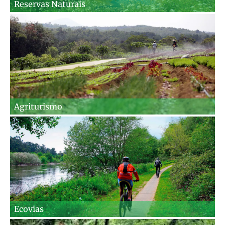
Reservas Naturais
Agriturismo
Ecovias