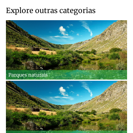
Explore outras categorias
Parques naturais