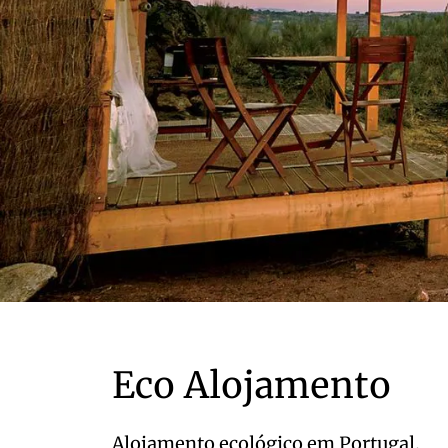
Eco Alojamento
Alojamento ecológico em Portugal.