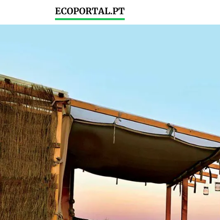
ECOPORTAL.PT