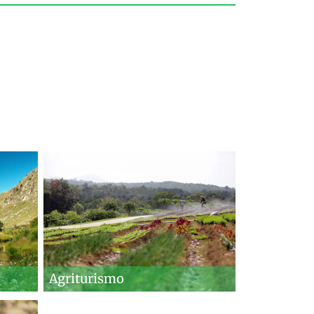
Agriturismo