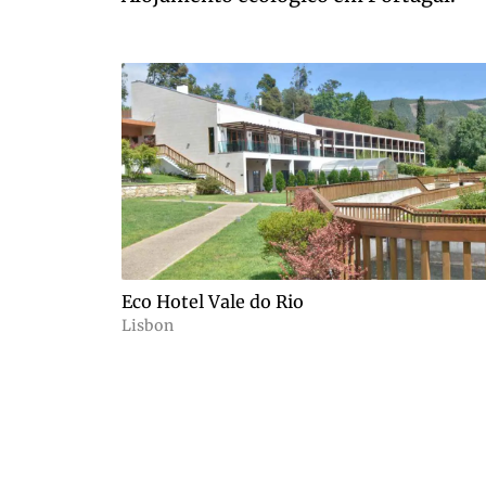
Eco Hotel Vale do Rio
Lisbon